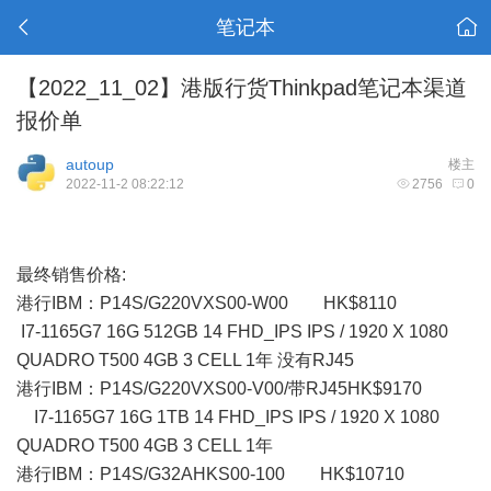
笔记本
【2022_11_02】港版行货Thinkpad笔记本渠道
报价单
autoup
楼主
2022-11-2 08:22:12
2756
0
最终销售价格:
港行IBM：P14S/G220VXS00-W00 HK$8110
I7-1165G7 16G 512GB 14 FHD_IPS IPS / 1920 X 1080
QUADRO T500 4GB 3 CELL 1年 没有RJ45
港行IBM：P14S/G220VXS00-V00/带RJ45HK$9170
I7-1165G7 16G 1TB 14 FHD_IPS IPS / 1920 X 1080
QUADRO T500 4GB 3 CELL 1年
港行IBM：P14S/G32AHKS00-100 HK$10710