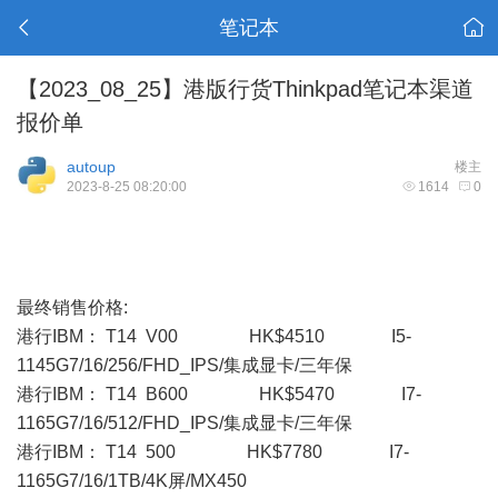
笔记本
【2023_08_25】港版行货Thinkpad笔记本渠道
报价单
autoup
楼主
2023-8-25 08:20:00
1614
0
最终销售价格:
港行IBM： T14 V00 HK$4510 I5-
1145G7/16/256/FHD_IPS/集成显卡/三年保
港行IBM： T14 B600 HK$5470 I7-
1165G7/16/512/FHD_IPS/集成显卡/三年保
港行IBM： T14 500 HK$7780 I7-
1165G7/16/1TB/4K屏/MX450