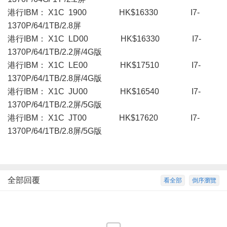
港行IBM： X1C 1900 HK$16330 I7-
1370P/64/1TB/2.8屏
港行IBM： X1C LD00 HK$16330 I7-
1370P/64/1TB/2.2屏/4G版
港行IBM： X1C LE00 HK$17510 I7-
1370P/64/1TB/2.8屏/4G版
港行IBM： X1C JU00 HK$16540 I7-
1370P/64/1TB/2.2屏/5G版
港行IBM： X1C JT00 HK$17620 I7-
1370P/64/1TB/2.8屏/5G版
全部回覆
看全部
倒序瀏覽