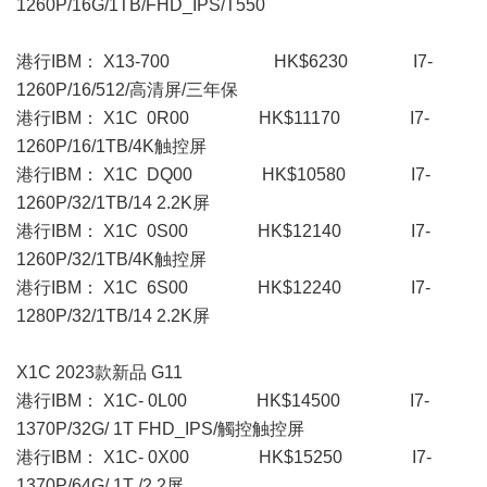
1260P/16G/1TB/FHD_IPS/T550
港行IBM： X13-700 HK$6230 I7-
1260P/16/512/高清屏/三年保
港行IBM： X1C 0R00 HK$11170 I7-
1260P/16/1TB/4K触控屏
港行IBM： X1C DQ00 HK$10580 I7-
1260P/32/1TB/14 2.2K屏
港行IBM： X1C 0S00 HK$12140 I7-
1260P/32/1TB/4K触控屏
港行IBM： X1C 6S00 HK$12240 I7-
1280P/32/1TB/14 2.2K屏
X1C 2023款新品 G11
港行IBM： X1C- 0L00 HK$14500 I7-
1370P/32G/ 1T FHD_IPS/觸控触控屏
港行IBM： X1C- 0X00 HK$15250 I7-
1370P/64G/ 1T /2.2屏