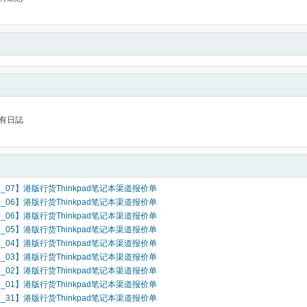
有日誌
08_07】港版行货Thinkpad笔记本渠道报价单
08_06】港版行货Thinkpad笔记本渠道报价单
08_06】港版行货Thinkpad笔记本渠道报价单
08_05】港版行货Thinkpad笔记本渠道报价单
08_04】港版行货Thinkpad笔记本渠道报价单
08_03】港版行货Thinkpad笔记本渠道报价单
08_02】港版行货Thinkpad笔记本渠道报价单
08_01】港版行货Thinkpad笔记本渠道报价单
07_31】港版行货Thinkpad笔记本渠道报价单