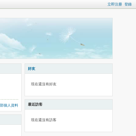
立即注册
登錄
好友
現在還沒有好友
最近訪客
部個人資料
現在還沒有訪客