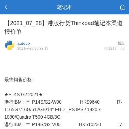
笔记本
【2021_07_28】港版行货Thinkpad笔记本渠道
报价单
autoup
楼主
2021-7-28 08:22:13
2213
0
最终销售价格:
★P14S G2 2021★
港行IBM：** P14S/G2-W00 HK$9640 I7-
1165G7/16G/512GB/14" FHD_IPS IPS / 1920 x
1080/Quadro T500 4GB/3C
港行IBM：** P14S/G2-V00 HK$10230 I7-