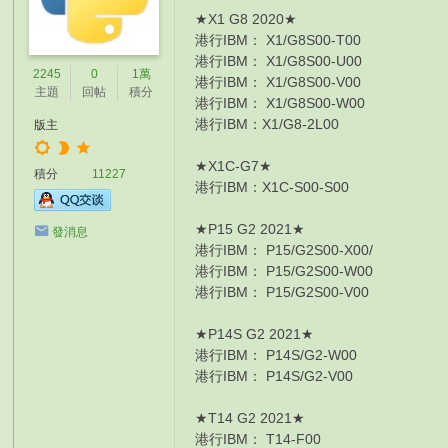
★X1 G8 2020★
港行IBM： X1/G8S00-T00 HK$8
港行IBM： X1/G8S00-U00 HK$9
2245
0
1萬
港行IBM： X1/G8S00-V00 HK$9
主題
回帖
積分
港行IBM： X1/G8S00-W00 HK$1
港行IBM：X1/G8-2L00 HK$11830
版主
★X1C-G7★
積分
11227
港行IBM：X1C-S00-S00 HK$8370
★P15 G2 2021★
發消息
港行IBM： P15/G2S00-X00/ HK
港行IBM： P15/G2S00-W00 HK$
港行IBM： P15/G2S00-V00 HK$
★P14S G2 2021★
港行IBM： P14S/G2-W00 HK$9620 
港行IBM： P14S/G2-V00 HK$10240
★T14 G2 2021★
港行IBM： T14-F00 HK$8540 I5-