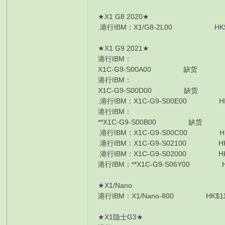
★X1 G8 2020★
.港行IBM：X1/G8-2L00 HK$12090 
★X1 G9 2021★
港行IBM：
X1C-G9-S00A00 缺货 i5-1135G
港行IBM：
X1C-G9-S00D00 缺货 i5-1135G7
.港行IBM：X1C-G9-S00E00 HK$11
港行IBM：
**X1C-G9-S00B00 缺货 i7-1165
.港行IBM：X1C-G9-S00C00 HK$14
.港行IBM：X1C-G9-S02100 HK$14
.港行IBM：X1C-G9-S02000 HK$15
港行IBM：**X1C-G9-S06Y00 HK$1
★X1/Nano
港行IBM：X1/Nano-800 HK$11080 I7
★X1隐士G3★