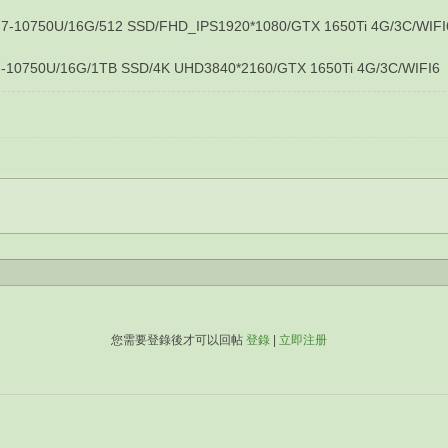
G/512 SSD/FHD_IPS1920*1080/GTX 1650Ti 4G/3C/WIFI
G/1TB SSD/4K UHD3840*2160/GTX 1650Ti 4G/3C/WIFI6
您需要登錄後才可以回帖
登錄
|
立即注册