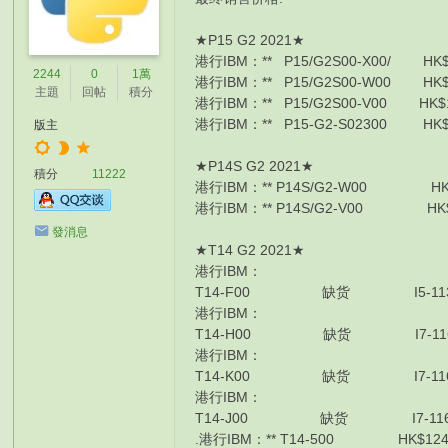
★P15 G2 2021★
港行IBM：** P15/G2S00-X00/ HK$
2244
0
1萬
港行IBM：** P15/G2S00-W00 HK$1
主題
回帖
積分
港行IBM：** P15/G2S00-V00 HK$1
港行IBM：** P15-G2-S02300 HK$2
版主
★P14S G2 2021★
積分
11222
港行IBM：** P14S/G2-W00 HK$1089
港行IBM：** P14S/G2-V00 HK$11430
發消息
★T14 G2 2021★
港行IBM：
T14-F00 缺货 I5-1135G7 /8G/51
港行IBM：
T14-H00 缺货 I7-1165G7 /16G/5
港行IBM：
T14-K00 缺货 I7-1165G7 /16G/5
港行IBM：
T14-J00 缺货 I7-1165G7 /16G/1
.港行IBM：** T14-500 HK$12460 I