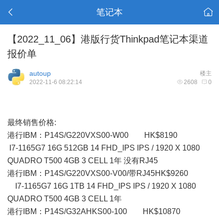
笔记本
【2022_11_06】港版行货Thinkpad笔记本渠道
报价单
autoup
楼主
2022-11-6 08:22:14
2608
0
最终销售价格:
港行IBM：P14S/G220VXS00-W00 HK$8190
I7-1165G7 16G 512GB 14 FHD_IPS IPS / 1920 X 1080
QUADRO T500 4GB 3 CELL 1年 没有RJ45
港行IBM：P14S/G220VXS00-V00/带RJ45HK$9260
I7-1165G7 16G 1TB 14 FHD_IPS IPS / 1920 X 1080
QUADRO T500 4GB 3 CELL 1年
港行IBM：P14S/G32AHKS00-100 HK$10870