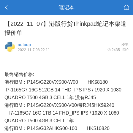
笔记本
【2022_11_07】港版行货Thinkpad笔记本渠道
报价单
autoup
楼主
2022-11-7 08:22:11
2435
0
最终销售价格:
港行IBM：P14S/G220VXS00-W00 HK$8180
I7-1165G7 16G 512GB 14 FHD_IPS IPS / 1920 X 1080
QUADRO T500 4GB 3 CELL 1年 没有RJ45
港行IBM：P14S/G220VXS00-V00/带RJ45HK$9240
I7-1165G7 16G 1TB 14 FHD_IPS IPS / 1920 X 1080
QUADRO T500 4GB 3 CELL 1年
港行IBM：P14S/G32AHKS00-100 HK$10820