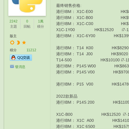
最终销售价格:
港行IBM： X1C-E00 HK$8520 
港行IBM： X1C-B00 HK$9700 
2242
0
1萬
港行IBM： X1C-C00 HK$1015
主題
回帖
積分
X1C-1Y00 HK$12520 i7-1165
港行IBM： X1C-6Y00 HK$13990 
版主
港行IBM： T14 K00 HK$8290 I
積分
11212
港行IBM： T14 J00 HK$9020 I
T14-500 HK$10100 i7-1165G7
港行IBM： P14S W00 HK$8630 
發消息
港行IBM： P14S V00 HK$9700 I
港行IBM： P15 V00 HK$14780 
2022款新品
港行IBM： P14S 200 HK$11050 
X1C-B00 HK$12520 i7-1260P
港行IBM： X1C A00 HK$14100 
港行IBM： X1C 6S00 HK$15790