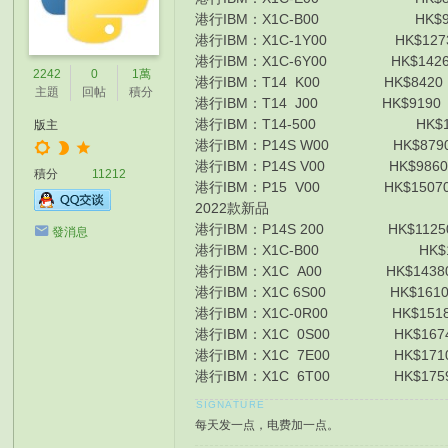
港行IBM：X1C-B00 HK$9870 
港行IBM：X1C-1Y00 HK$12730 i
港行IBM：X1C-6Y00 HK$14260 I
2242
0
1萬
港行IBM：T14 K00 HK$8420 I7
主題
回帖
積分
港行IBM：T14 J00 HK$9190 I7
港行IBM：T14-500 HK$10270 i7
版主
港行IBM：P14S W00 HK$8790 I
港行IBM：P14S V00 HK$9860 I
積分
11212
港行IBM：P15 V00 HK$15070 I
2022款新品
港行IBM：P14S 200 HK$11250 
發消息
港行IBM：X1C-B00 HK$12740 i7
港行IBM：X1C A00 HK$14380 
港行IBM：X1C 6S00 HK$16100 
港行IBM：X1C-0R00 HK$15180 I
港行IBM：X1C 0S00 HK$1674
港行IBM：X1C 7E00 HK$1710
港行IBM：X1C 6T00 HK$1759
每天发一点，电费加一点。