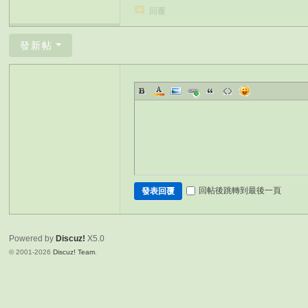
回覆
發新帖
回帖後跳轉到最後一頁
發表回覆
Powered by
Discuz!
X5.0
© 2001-2026
Discuz! Team
.