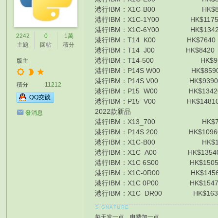
港行IBM：X1C-B00 HK$8960 I
港行IBM：X1C-1Y00 HK$11750
港行IBM：X1C-6Y00 HK$13420
2242
0
1萬
港行IBM：T14 K00 HK$7640 I7-
主題
回帖
積分
港行IBM：T14 J00 HK$8420 I7-
港行IBM：T14-500 HK$9690 I
版主
港行IBM：P14S W00 HK$8590 I7
港行IBM：P14S V00 HK$9390 I7
積分
11212
港行IBM：P15 W00 HK$13420 I
港行IBM：P15 V00 HK$14810 I
2022款新品
發消息
港行IBM：X13_700 HK$7800 
港行IBM：P14S 200 HK$10960 I
港行IBM：X1C-B00 HK$12410
港行IBM：X1C A00 HK$13540 
港行IBM：X1C 6S00 HK$15050 
港行IBM：X1C-0R00 HK$14560
港行IBM：X1C 0P00 HK$1547
港行IBM：X1C DR00 HK$1639
每天发一点，电费加一点。