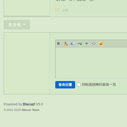
回覆
發新帖
回帖後跳轉到最後一頁
發表回覆
Powered by
Discuz!
X5.0
© 2001-2026
Discuz! Team
.