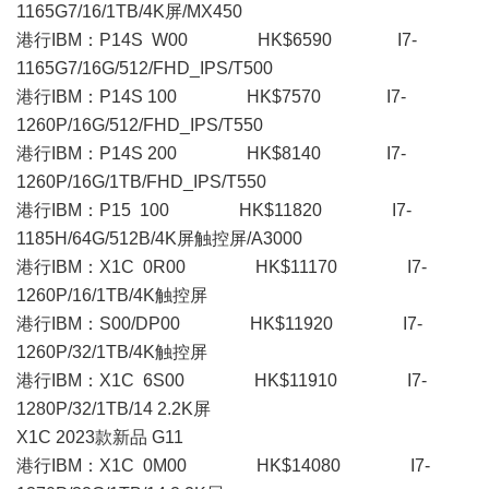
1165G7/16/1TB/4K屏/MX450
港行IBM：P14S W00 HK$6590 I7-
1165G7/16G/512/FHD_IPS/T500
港行IBM：P14S 100 HK$7570 I7-
1260P/16G/512/FHD_IPS/T550
港行IBM：P14S 200 HK$8140 I7-
1260P/16G/1TB/FHD_IPS/T550
港行IBM：P15 100 HK$11820 I7-
1185H/64G/512B/4K屏触控屏/A3000
港行IBM：X1C 0R00 HK$11170 I7-
1260P/16/1TB/4K触控屏
港行IBM：S00/DP00 HK$11920 I7-
1260P/32/1TB/4K触控屏
港行IBM：X1C 6S00 HK$11910 I7-
1280P/32/1TB/14 2.2K屏
X1C 2023款新品 G11
港行IBM：X1C 0M00 HK$14080 I7-