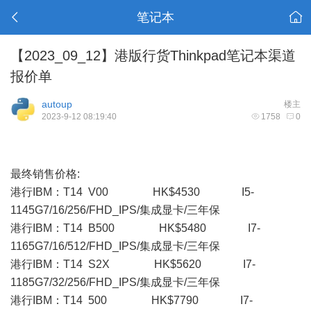
笔记本
【2023_09_12】港版行货Thinkpad笔记本渠道
报价单
autoup
楼主
2023-9-12 08:19:40
1758
0
最终销售价格:
港行IBM：T14 V00 HK$4530 I5-
1145G7/16/256/FHD_IPS/集成显卡/三年保
港行IBM：T14 B500 HK$5480 I7-
1165G7/16/512/FHD_IPS/集成显卡/三年保
港行IBM：T14 S2X HK$5620 I7-
1185G7/32/256/FHD_IPS/集成显卡/三年保
港行IBM：T14 500 HK$7790 I7-