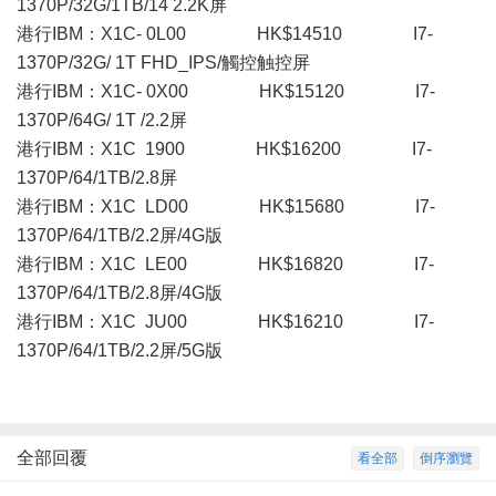
1370P/32G/1TB/14 2.2K屏
港行IBM：X1C- 0L00 HK$14510 I7-
1370P/32G/ 1T FHD_IPS/觸控触控屏
港行IBM：X1C- 0X00 HK$15120 I7-
1370P/64G/ 1T /2.2屏
港行IBM：X1C 1900 HK$16200 I7-
1370P/64/1TB/2.8屏
港行IBM：X1C LD00 HK$15680 I7-
1370P/64/1TB/2.2屏/4G版
港行IBM：X1C LE00 HK$16820 I7-
1370P/64/1TB/2.8屏/4G版
港行IBM：X1C JU00 HK$16210 I7-
1370P/64/1TB/2.2屏/5G版
全部回覆
看全部
倒序瀏覽