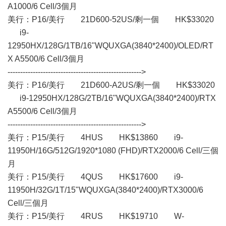
A1000/6 Cell/3個月
美行：P16/美行 21D600-52US/剩一個 HK$33020
i9-
12950HX/128G/1TB/16"WQUXGA(3840*2400)/OLED/RT
X A5500/6 Cell/3個月
----------------------------------------------------->
美行：P16/美行 21D600-A2US/剩一個 HK$33020
i9-12950HX/128G/2TB/16"WQUXGA(3840*2400)/RTX
A5500/6 Cell/3個月
----------------------------------------------------->
美行：P15/美行 4HUS HK$13860 i9-
11950H/16G/512G/1920*1080 (FHD)/RTX2000/6 Cell/三個
月
美行：P15/美行 4QUS HK$17600 i9-
11950H/32G/1T/15"WQUXGA(3840*2400)/RTX3000/6
Cell/三個月
美行：P15/美行 4RUS HK$19710 W-