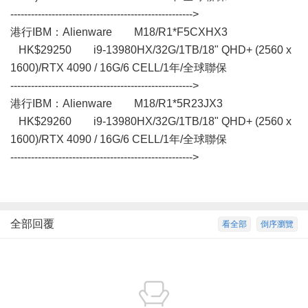
----------------------------------------------------->
港行IBM：Alienware M18/R1*F5CXHX3
HK$29250 i9-13980HX/32G/1TB/18" QHD+ (2560 x
1600)/RTX 4090 / 16G/6 CELL/1年/全球聯保
----------------------------------------------------->
港行IBM：Alienware M18/R1*5R23JX3
HK$29260 i9-13980HX/32G/1TB/18" QHD+ (2560 x
1600)/RTX 4090 / 16G/6 CELL/1年/全球聯保
----------------------------------------------------->
全部回覆
看全部
倒序瀏覽