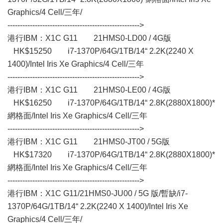
Graphics/4 Cell/三年/
----------------------------------------------------->
港行IBM：X1C G11 21HMS0-LD00 / 4G版
HK$15250 i7-1370P/64G/1TB/14“ 2.2K(2240 X
1400)/Intel Iris Xe Graphics/4 Cell/三年
----------------------------------------------------->
港行IBM：X1C G11 21HMS0-LE00 / 4G版
HK$16250 i7-1370P/64G/1TB/14“ 2.8K(2880X1800)*
網格面/Intel Iris Xe Graphics/4 Cell/三年
----------------------------------------------------->
港行IBM：X1C G11 21HMS0-JT00 / 5G版
HK$17320 i7-1370P/64G/1TB/14“ 2.8K(2880X1800)*
網格面/Intel Iris Xe Graphics/4 Cell/三年
----------------------------------------------------->
港行IBM：X1C G11/21HMS0-JU00 / 5G 版/暫缺/i7-
1370P/64G/1TB/14“ 2.2K(2240 X 1400)/Intel Iris Xe
Graphics/4 Cell/三年/