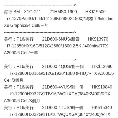
----------------------------------------------------->
港行IBM：X1C G11 21HMS0-1900 HK$15500
i7-1370P/64G/1TB/14“ 2.8K(2880X1800)*網格面/Intel Iris
Xe Graphics/4 Cell/三年
----------------------------------------------------->
美行：P16/美行 21D600-6NUS/新貨 HK$13970
i7-12850HX/16G/512G/2560*1600 2.5K / 400nits/RTX
A2000/6 Cell/一年
----------------------------------------------------->
美行：P16/美行 21D600-4QUS/剩一個 HK$12980
i7-12800HX/16G/512G/1920*1080 (FHD)/RTX A1000/6
Cell/3個月
美行：P16/美行 21D600-4VUS/剩一個 HK$19840
i9-12900HX/32G/1TB/16"WQUXGA(3840*2400)/RTX
A3000/6 Cell/3個月
美行：P16/美行 21D600-4TUS/剩一個 HK$15340
i7-12800HX/32G/1TB/16"WQUXGA(3840*2400)/RTX