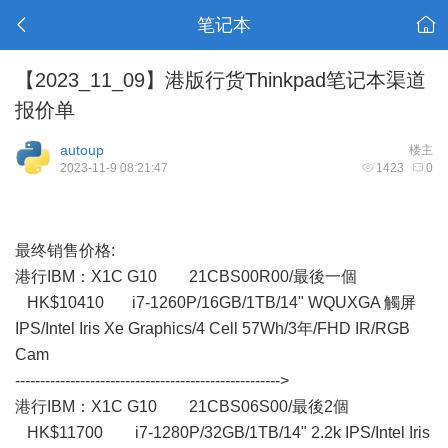
笔记本
【2023_11_09】港版行货Thinkpad笔记本渠道
报价单
autoup
楼主
2023-11-9 08:21:47
1423
0
最终销售价格:
港行IBM： X1C G10 21CBS00R00/最後一個
HK$10410 i7-1260P/16GB/1TB/14" WQUXGA 觸屏
IPS/Intel Iris Xe Graphics/4 Cell 57Wh/3年/FHD IR/RGB
Cam
----------------------------------------------------->
港行IBM：X1C G10 21CBS06S00/最後2個
HK$11700 i7-1280P/32GB/1TB/14" 2.2k IPS/Intel Iris