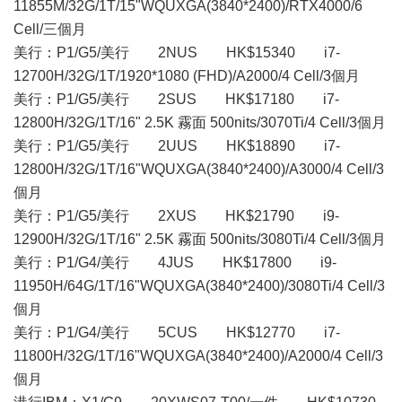
11855M/32G/1T/15"WQUXGA(3840*2400)/RTX4000/6
Cell/三個月
美行：P1/G5/美行 2NUS HK$15340 i7-
12700H/32G/1T/1920*1080 (FHD)/A2000/4 Cell/3個月
美行：P1/G5/美行 2SUS HK$17180 i7-
12800H/32G/1T/16" 2.5K 霧面 500nits/3070Ti/4 Cell/3個月
美行：P1/G5/美行 2UUS HK$18890 i7-
12800H/32G/1T/16"WQUXGA(3840*2400)/A3000/4 Cell/3
個月
美行：P1/G5/美行 2XUS HK$21790 i9-
12900H/32G/1T/16" 2.5K 霧面 500nits/3080Ti/4 Cell/3個月
美行：P1/G4/美行 4JUS HK$17800 i9-
11950H/64G/1T/16"WQUXGA(3840*2400)/3080Ti/4 Cell/3
個月
美行：P1/G4/美行 5CUS HK$12770 i7-
11800H/32G/1T/16"WQUXGA(3840*2400)/A2000/4 Cell/3
個月