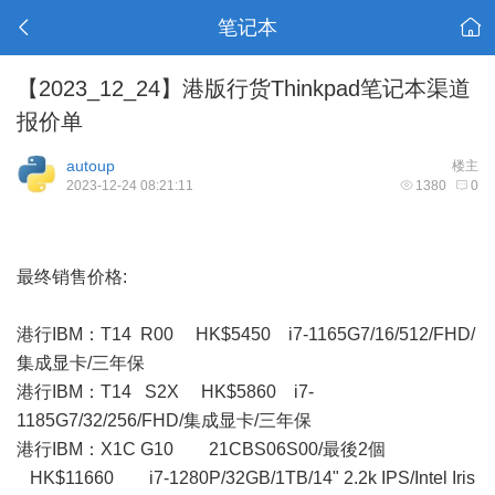
笔记本
【2023_12_24】港版行货Thinkpad笔记本渠道
报价单
autoup
楼主
2023-12-24 08:21:11
1380
0
最终销售价格:
港行IBM：T14 R00 HK$5450 i7-1165G7/16/512/FHD/
集成显卡/三年保
港行IBM：T14 S2X HK$5860 i7-
1185G7/32/256/FHD/集成显卡/三年保
港行IBM：X1C G10 21CBS06S00/最後2個
HK$11660 i7-1280P/32GB/1TB/14" 2.2k IPS/Intel Iris