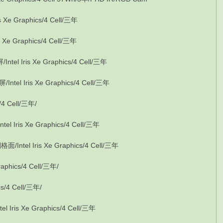
e Graphics/4 Cell/三年
e Graphics/4 Cell/三年
Iris Xe Graphics/4 Cell/三年
 Iris Xe Graphics/4 Cell/三年
4 Cell/三年/
ris Xe Graphics/4 Cell/三年
el Iris Xe Graphics/4 Cell/三年
phics/4 Cell/三年/
s/4 Cell/三年/
is Xe Graphics/4 Cell/三年