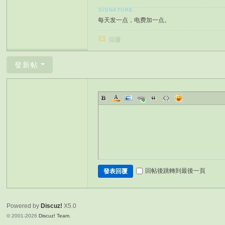
每天发一点，电费加一点。
回覆
發新帖
回帖後跳轉到最後一頁
發表回覆
Powered by
Discuz!
X5.0
© 2001-2026
Discuz! Team
.