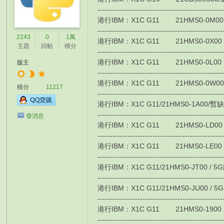
-------------------------------------------------
港行IBM：X1C G11 21HMS0-0M00 HK$11
-------------------------------------------------
2243
0
1萬
港行IBM：X1C G11 21HMS0-0X00 HK$12
主題
回帖
積分
-------------------------------------------------
港行IBM：X1C G11 21HMS0-0L00 HK$1
版主
-------------------------------------------------
港行IBM：X1C G11 21HMS0-0W00 HK$1
積分
11217
-------------------------------------------------
港行IBM：X1C G11/21HMS0-1A00/暫缺/i7-1
-------------------------------------------------
發消息
港行IBM：X1C G11 21HMS0-LD00 / 4G版
-------------------------------------------------
港行IBM：X1C G11 21HMS0-LE00 / 4G
-------------------------------------------------
港行IBM：X1C G11/21HMS0-JT00 / 5G版/暫
-------------------------------------------------
港行IBM：X1C G11/21HMS0-JU00 / 5G 版/暫
-------------------------------------------------
港行IBM：X1C G11 21HMS0-1900 HK$1
-------------------------------------------------