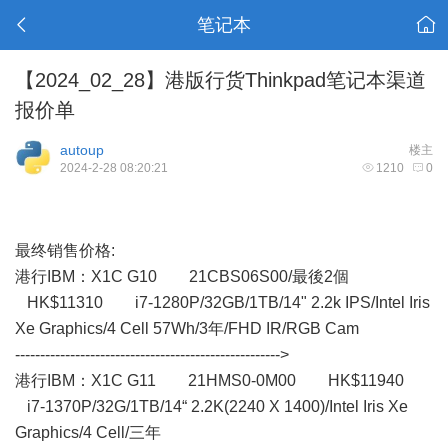
笔记本
【2024_02_28】港版行货Thinkpad笔记本渠道
报价单
autoup
楼主
2024-2-28 08:20:21
1210
0
最终销售价格:
港行IBM： X1C G10 21CBS06S00/最後2個
HK$11310 i7-1280P/32GB/1TB/14" 2.2k IPS/Intel Iris
Xe Graphics/4 Cell 57Wh/3年/FHD IR/RGB Cam
----------------------------------------------------->
港行IBM：X1C G11 21HMS0-0M00 HK$11940
i7-1370P/32G/1TB/14“ 2.2K(2240 X 1400)/Intel Iris Xe
Graphics/4 Cell/三年