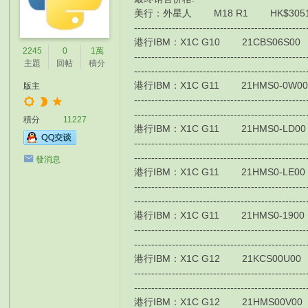
美行： 外星人 M18 R1 HK$30510 139
-------------------------------------------------
港行IBM：X1C G10 21CBS06S00 HK$106
2245
0
1萬
-------------------------------------------------
主題
回帖
積分
-------------------------------------------------
港行IBM：X1C G11 21HMS0-0W00 HK$1
版主
-------------------------------------------------
-------------------------------------------------
積分
11227
港行IBM：X1C G11 21HMS0-LD00 / 4G版
-------------------------------------------------
-------------------------------------------------
發消息
港行IBM：X1C G11 21HMS0-LE00 / 4G
-------------------------------------------------
-------------------------------------------------
港行IBM：X1C G11 21HMS0-1900 HK$1
-------------------------------------------------
-------------------------------------------------
港行IBM：X1C G12 21KCS00U00 HK$132
-------------------------------------------------
-------------------------------------------------
港行IBM：X1C G12 21HMS00V00 HK$170