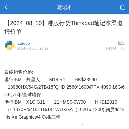
笔记本
【2024_08_10】港版行货Thinkpad笔记本渠道
报价单
autoup
楼主
2024-8-10 08:20:22
1194
0
最终销售价格:
港行IBM： 外星人 M18 R1 HK$28540
13980HX/64G/2TB/18"QHD 2560*1600/RTX 4090 16G/6
CE;;/1年/全球聯保
港行IBM：X1C G11 21HMS0-0W00 HK$12810
i7-1370P/64G/1TB/14" WUXGA（1920 x 1200) 觸屏/Intel
Iris Xe Graphics/4 Cell/三年
----------------------------------------------------->