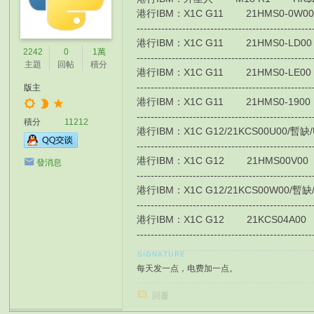
港行IBM：X1C G11 21HMS0-0W00 HK$1
-------------------------------------------------
港行IBM：X1C G11 21HMS0-LD00 / 4G版
2242
0
1萬
-------------------------------------------------
主題
回帖
積分
港行IBM：X1C G11 21HMS0-LE00 / 4G
-------------------------------------------------
版主
港行IBM：X1C G11 21HMS0-1900 HK$1
-------------------------------------------------
積分
11212
港行IBM：X1C G12/21KCS00U00/暫缺/Ultra
-------------------------------------------------
港行IBM：X1C G12 21HMS00V00 HK$175
發消息
-------------------------------------------------
港行IBM：X1C G12/21KCS00W00/暫缺/Ultra
-------------------------------------------------
港行IBM：X1C G12 21KCS04A00 HK$10
-------------------------------------------------
每天发一点，电费加一点。
回覆