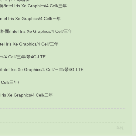
 Iris Xe Graphics/4 Cell/三年
ris Xe Graphics/4 Cell/三年
el Iris Xe Graphics/4 Cell/三年
is Xe Graphics/4 Cell/三年
ics/4 Cell/三年/帶4G-LTE
Iris Xe Graphics/4 Cell/三年/帶4G-LTE
 Cell/三年/
 Xe Graphics/4 Cell/三年
舉報