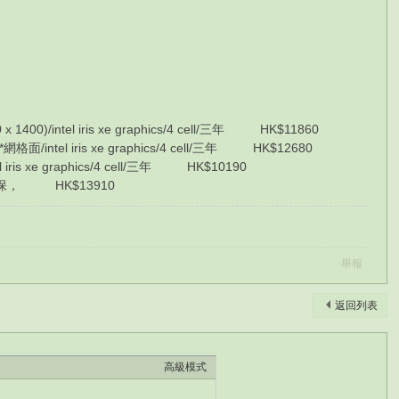
1400)/intel iris xe graphics/4 cell/三年 HK$11860
*網格面/intel iris xe graphics/4 cell/三年 HK$12680
l iris xe graphics/4 cell/三年 HK$10190
) /三年保， HK$13910
舉報
返回列表
高級模式