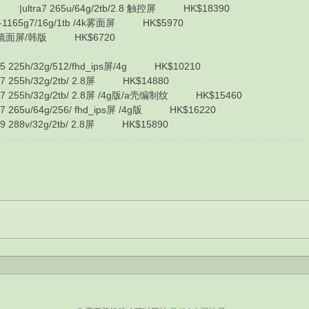
O |ultra7 265u/64g/2tb/2.8 触控屏 HK$18390
-1165g7/16g/1tb /4k雾面屏 HK$5970
 /4k镜面屏/韩版 HK$6720
5 225h/32g/512/fhd_ips屏/4g HK$10210
7 255h/32g/2tb/ 2.8屏 HK$14880
a7 255h/32g/2tb/ 2.8屏 /4g版/a壳编制纹 HK$15460
7 265u/64g/256/ fhd_ips屏 /4g版 HK$16220
9 288v/32g/2tb/ 2.8屏 HK$15890