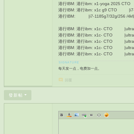
港行IBM: 港行ibm: x1-yoga 2025 CT
港行IBM: 港行ibm: x1c g9 CTO |i7
港行IBM: |i7-1185g7/32g/256
港行IBM: 港行ibm: x1c- CTO |ultra
港行IBM: 港行ibm: x1c- CTO |ultra
港行IBM: 港行ibm: x1c- CTO |ultr
港行IBM: 港行ibm: x1c- CTO |ultra
港行IBM: 港行ibm: x1c- CTO |ultra
每天发一点，电费加一点。
回覆
發新帖