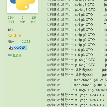
港行IBM: 港行ibm: t14s g6 CTO |ult
港行IBM: 港行ibm: p14s g6 CTO |amd
港行IBM: 港行ibm: t14 g6 CTO |amd 
2244
0
1萬
港行IBM: 港行ibm: t14 g6 CTO |ult
主題
回帖
積分
港行IBM: 港行ibm: t14 g4 CTO |i7
港行IBM: 港行ibm: t14 g5 CTO |ultr
版主
港行IBM: 港行ibm: t14p g2 CTO |ult
港行IBM: 港行ibm: t14p g2 CTO |ult
積分
11222
港行IBM: 港行ibm: t14p g2 CTO |ult
港行IBM: 港行ibm: t16 g3 CTO |ult
港行IBM: 港行ibm: t16 g3 CTO |ult
發消息
港行IBM: 港行ibm: p16s g2 CTO |ul
港行IBM: 港行ibm: p16v g2 CTO |ult
港行IBM: 港行ibm: 拯救者y900 |uitra
港行IBM: 港行ibm: 拯救者y900 |uitra
港行IBM: |ultra7 258v/32g/512/
港行IBM: |ultra7 258v/32g/1tb
港行IBM: |i7-1185g7/16g/256
港行IBM: 港行ibm: x1-yoga 2024 CT
港行IBM: 港行ibm: x1-yoga 2025 CT
港行IBM: 港行ibm: x1-yoga 2025 CT