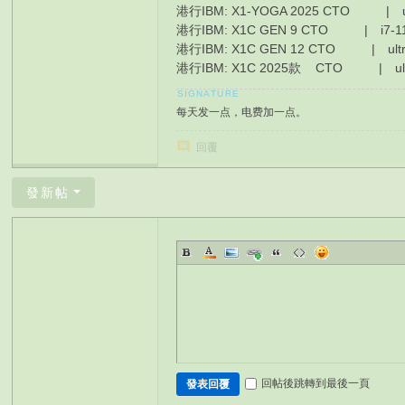
港行IBM: X1-YOGA 2025 CTO | ul
港行IBM: X1C GEN 9 CTO | i7-11
港行IBM: X1C GEN 12 CTO | ult
港行IBM: X1C 2025款 CTO | ultra
每天发一点，电费加一点。
回覆
發新帖
回帖後跳轉到最後一頁
發表回覆