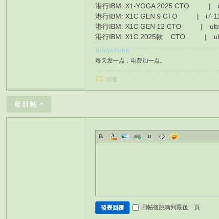
港行IBM: X1-YOGA 2025 CTO | ul
港行IBM: X1C GEN 9 CTO | i7-11
港行IBM: X1C GEN 12 CTO | ult
港行IBM: X1C 2025款 CTO | ultra
每天发一点，电费加一点。
回覆
發新帖
回帖後跳轉到最後一頁
發表回覆