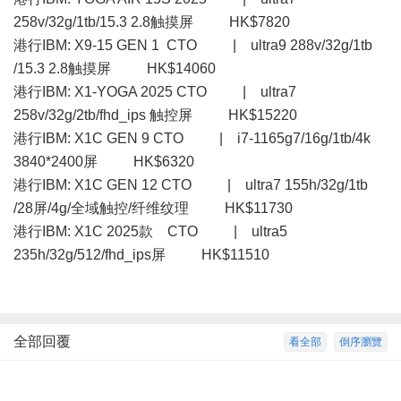
258v/32g/1tb/15.3 2.8触摸屏 HK$7820
港行IBM: X9-15 GEN 1 CTO | ultra9 288v/32g/1tb
/15.3 2.8触摸屏 HK$14060
港行IBM: X1-YOGA 2025 CTO | ultra7
258v/32g/2tb/fhd_ips 触控屏 HK$15220
港行IBM: X1C GEN 9 CTO | i7-1165g7/16g/1tb/4k
3840*2400屏 HK$6320
港行IBM: X1C GEN 12 CTO | ultra7 155h/32g/1tb
/28屏/4g/全域触控/纤维纹理 HK$11730
港行IBM: X1C 2025款 CTO | ultra5
235h/32g/512/fhd_ips屏 HK$11510
全部回覆
看全部
倒序瀏覽