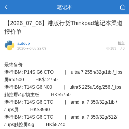
笔记本
【2026_07_06】港版行货Thinkpad笔记本渠道
报价单
autoup
楼主
2026-7-6 08:22:09
183
0
最终售价:
港行IBM: P14S G6 CTO | ultra 7 255h/32g/1tb /_ips
屏/rtx 500 HK$12750
港行IBM: T14S G6 N00 | ultra5 225u/16g/256 /_ips
触控屏/4g/锁主板 HK$5750
港行IBM: T14S G6 CTO | amd ai 7 350/32g/1tb /
/_ips屏 HK$8990
港行IBM: T14S G6 CTO | amd ai 7 350/32g/512/
/_ips触控屏/5g HK$8740